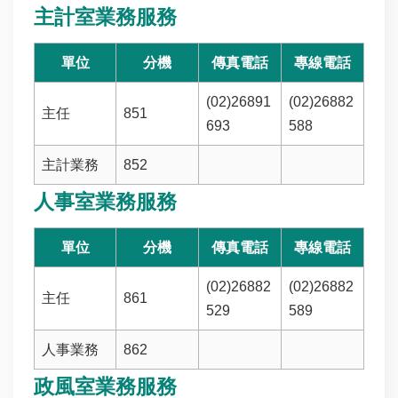
主計室業務服務
單位
分機
傳真電話
專線電話
(02)26891
(02)26882
主任
851
693
588
主計業務
852
人事室業務服務
單位
分機
傳真電話
專線電話
(02)26882
(02)26882
主任
861
529
589
人事業務
862
政風室業務服務