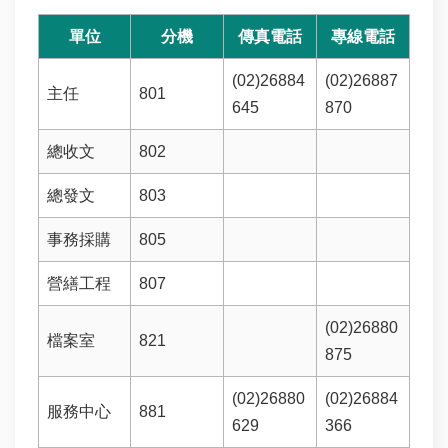
單位
分機
傳真電話
專線電話
(02)26884
(02)26887
主任
801
645
870
總收文
802
總發文
803
事務採購
805
營繕工程
807
(02)26880
檔案室
821
875
(02)26880
(02)26884
服務中心
881
629
366