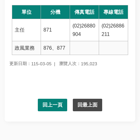
單位
分機
傳真電話
專線電話
(02)26880
(02)26886
主任
871
904
211
政風業務
876、877
更新日期：
瀏覽人次：
115-03-05
195,023
回上一頁
回最上面